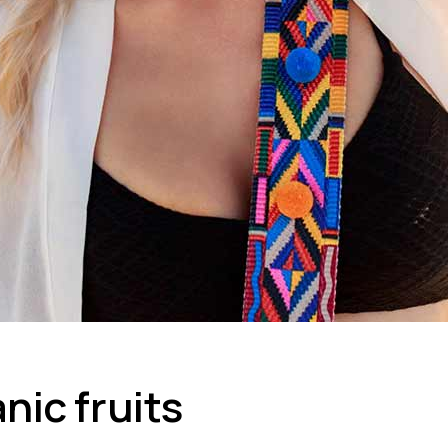
ic fruits