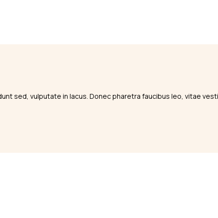
cidunt sed, vulputate in lacus. Donec pharetra faucibus leo, vitae vest