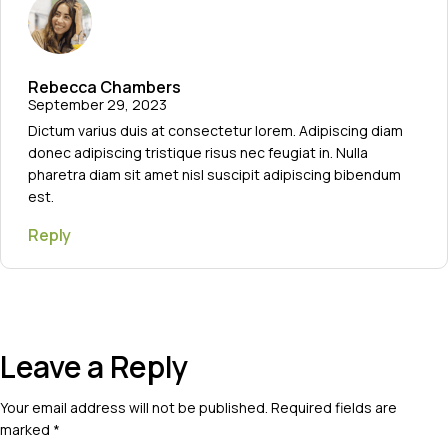
Rebecca Chambers
September 29, 2023
Dictum varius duis at consectetur lorem. Adipiscing diam
donec adipiscing tristique risus nec feugiat in. Nulla
pharetra diam sit amet nisl suscipit adipiscing bibendum
est.
Reply
Leave a Reply
Your email address will not be published.
Required fields are
marked
*