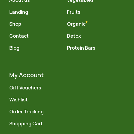
Landing
Fruits
Shop
Organic
Contact
Detox
Blog
Protein Bars
My Account
Gift Vouchers
Wishlist
Order Tracking
Shopping Cart