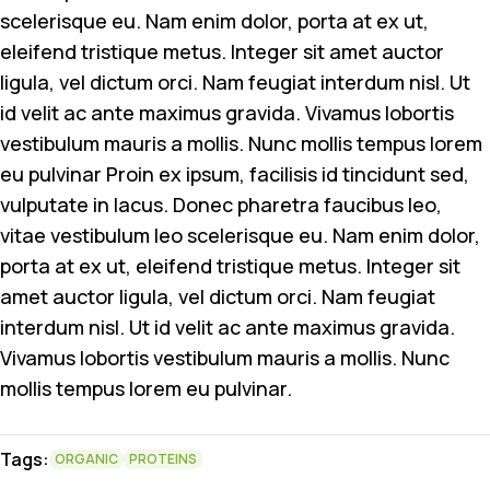
scelerisque eu. Nam enim dolor, porta at ex ut,
eleifend tristique metus. Integer sit amet auctor
ligula, vel dictum orci. Nam feugiat interdum nisl. Ut
id velit ac ante maximus gravida. Vivamus lobortis
vestibulum mauris a mollis. Nunc mollis tempus lorem
eu pulvinar Proin ex ipsum, facilisis id tincidunt sed,
vulputate in lacus. Donec pharetra faucibus leo,
vitae vestibulum leo scelerisque eu. Nam enim dolor,
porta at ex ut, eleifend tristique metus. Integer sit
amet auctor ligula, vel dictum orci. Nam feugiat
interdum nisl. Ut id velit ac ante maximus gravida.
Vivamus lobortis vestibulum mauris a mollis. Nunc
mollis tempus lorem eu pulvinar.
Tags:
ORGANIC
PROTEINS