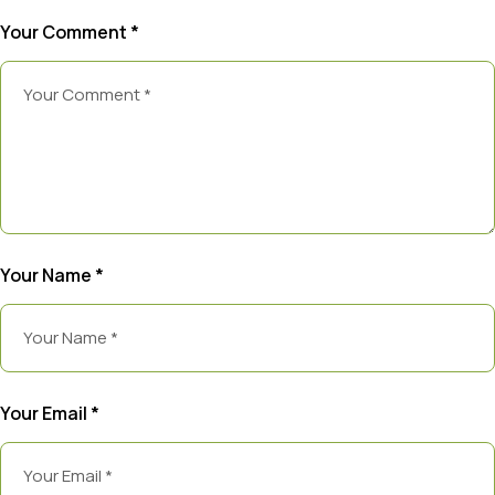
Your Comment *
Your Name *
Your Email *