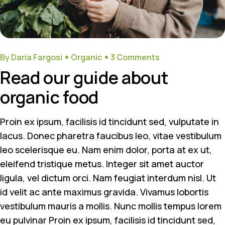
By Daria Fargosi
Organic
3 Comments
Read our guide about
organic food
Proin ex ipsum, facilisis id tincidunt sed, vulputate in
lacus. Donec pharetra faucibus leo, vitae vestibulum
leo scelerisque eu. Nam enim dolor, porta at ex ut,
eleifend tristique metus. Integer sit amet auctor
ligula, vel dictum orci. Nam feugiat interdum nisl. Ut
id velit ac ante maximus gravida. Vivamus lobortis
vestibulum mauris a mollis. Nunc mollis tempus lorem
eu pulvinar Proin ex ipsum, facilisis id tincidunt sed,