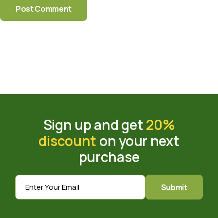
Post Comment
Sign up and get
20%
discount
on your next
purchase
Submit