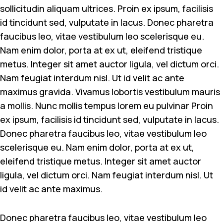
sollicitudin aliquam ultrices. Proin ex ipsum, facilisis
id tincidunt sed, vulputate in lacus. Donec pharetra
faucibus leo, vitae vestibulum leo scelerisque eu.
Nam enim dolor, porta at ex ut, eleifend tristique
metus. Integer sit amet auctor ligula, vel dictum orci.
Nam feugiat interdum nisl. Ut id velit ac ante
maximus gravida. Vivamus lobortis vestibulum mauris
a mollis. Nunc mollis tempus lorem eu pulvinar Proin
ex ipsum, facilisis id tincidunt sed, vulputate in lacus.
Donec pharetra faucibus leo, vitae vestibulum leo
scelerisque eu. Nam enim dolor, porta at ex ut,
eleifend tristique metus. Integer sit amet auctor
ligula, vel dictum orci. Nam feugiat interdum nisl. Ut
id velit ac ante maximus.
Donec pharetra faucibus leo, vitae vestibulum leo