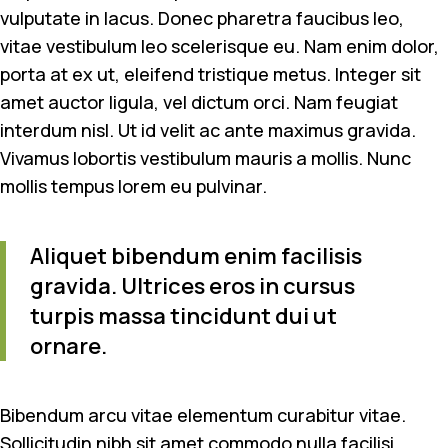
vulputate in lacus. Donec pharetra faucibus leo,
vitae vestibulum leo scelerisque eu. Nam enim dolor,
porta at ex ut, eleifend tristique metus. Integer sit
amet auctor ligula, vel dictum orci. Nam feugiat
interdum nisl. Ut id velit ac ante maximus gravida.
Vivamus lobortis vestibulum mauris a mollis. Nunc
mollis tempus lorem eu pulvinar.
Aliquet bibendum enim facilisis
gravida. Ultrices eros in cursus
turpis massa tincidunt dui ut
ornare.
Bibendum arcu vitae elementum curabitur vitae.
Sollicitudin nibh sit amet commodo nulla facilisi