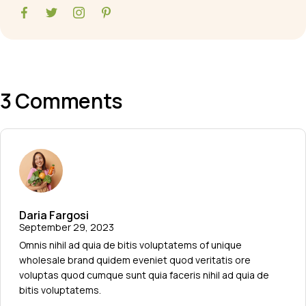
3 Comments
Daria Fargosi
September 29, 2023
Omnis nihil ad quia de bitis voluptatems of unique
wholesale brand quidem eveniet quod veritatis ore
voluptas quod cumque sunt quia faceris nihil ad quia de
bitis voluptatems.