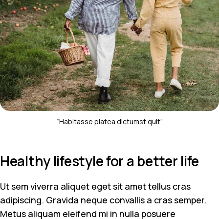
“Habitasse platea dictumst quit”
Healthy lifestyle for a better life
Ut sem viverra aliquet eget sit amet tellus cras
adipiscing. Gravida neque convallis a cras semper.
Metus aliquam eleifend mi in nulla posuere