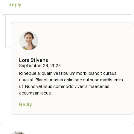
Reply
Lora Stivens
September 29, 2023
Id neque aliquam vestibulum morbi blandit cursus
risus at. Blandit massa enim nec dui nunc mattis enim
ut. Nunc vel risus commodo viverra maecenas
accumsan lacus.
Reply